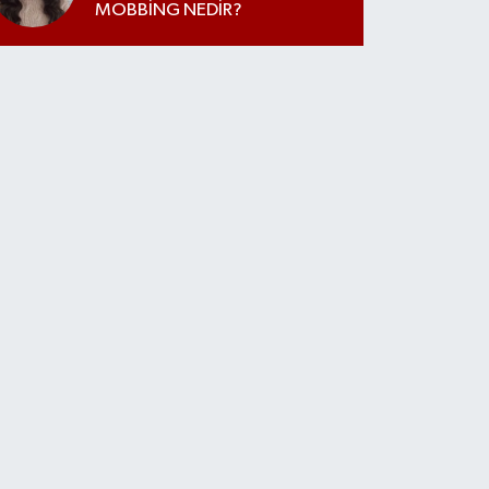
MOBBİNG NEDİR?