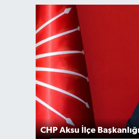
CHP Aksu İlçe Başkanlığ