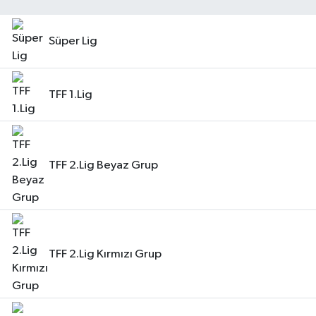
Süper Lig
TFF 1.Lig
TFF 2.Lig Beyaz Grup
TFF 2.Lig Kırmızı Grup