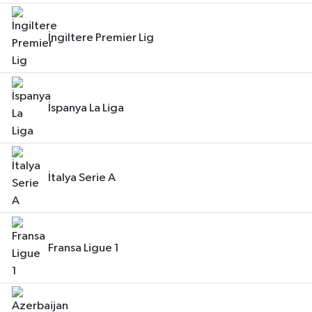
İngiltere Premier Lig
İspanya La Liga
İtalya Serie A
Fransa Ligue 1