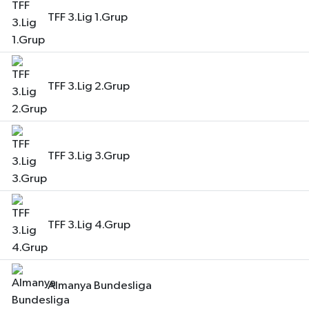
TFF 3.Lig 1.Grup
TFF 3.Lig 2.Grup
TFF 3.Lig 3.Grup
TFF 3.Lig 4.Grup
Almanya Bundesliga