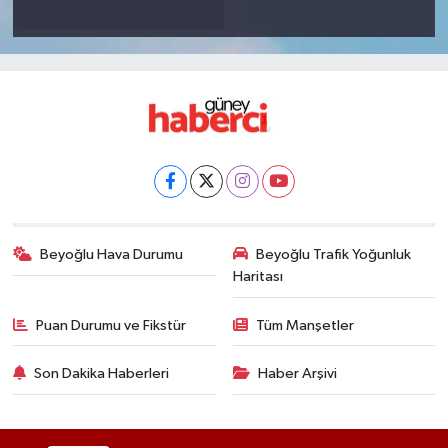
Beyoğlu Hava Durumu
Beyoğlu Trafik Yoğunluk
Haritası
Puan Durumu ve Fikstür
Tüm Manşetler
Son Dakika Haberleri
Haber Arşivi