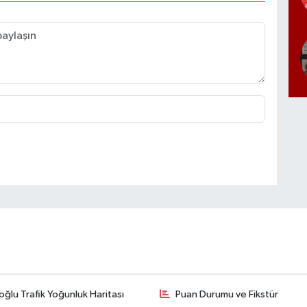
ğlu Trafik Yoğunluk Haritası
Puan Durumu ve Fikstür