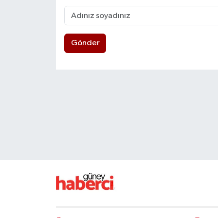
Gönder