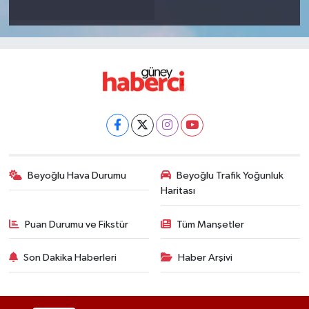
Beyoğlu Hava Durumu
Beyoğlu Trafik Yoğunluk
Haritası
Puan Durumu ve Fikstür
Tüm Manşetler
Son Dakika Haberleri
Haber Arşivi