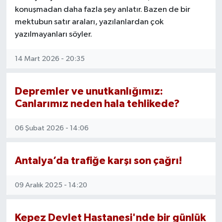
konuşmadan daha fazla şey anlatır. Bazen de bir
mektubun satır araları, yazılanlardan çok
yazılmayanları söyler.
14 Mart 2026 - 20:35
Depremler ve unutkanlığımız:
Canlarımız neden hala tehlikede?
06 Şubat 2026 - 14:06
Antalya’da trafiğe karşı son çağrı!
09 Aralık 2025 - 14:20
Kepez Devlet Hastanesi'nde bir günlük