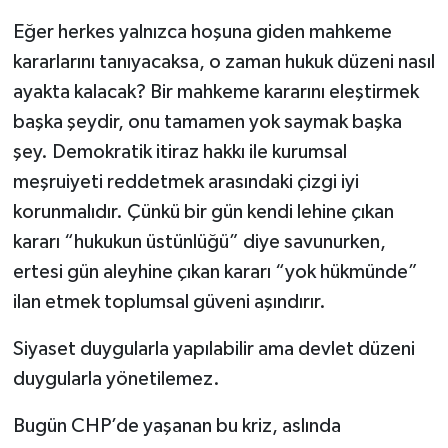
Eğer herkes yalnızca hoşuna giden mahkeme
kararlarını tanıyacaksa, o zaman hukuk düzeni nasıl
ayakta kalacak? Bir mahkeme kararını eleştirmek
başka şeydir, onu tamamen yok saymak başka
şey. Demokratik itiraz hakkı ile kurumsal
meşruiyeti reddetmek arasındaki çizgi iyi
korunmalıdır. Çünkü bir gün kendi lehine çıkan
kararı “hukukun üstünlüğü” diye savunurken,
ertesi gün aleyhine çıkan kararı “yok hükmünde”
ilan etmek toplumsal güveni aşındırır.
Siyaset duygularla yapılabilir ama devlet düzeni
duygularla yönetilemez.
Bugün CHP’de yaşanan bu kriz, aslında