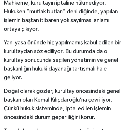
Mahkeme, kurultayın iptaline hükmediyor.
Hukuken “mutlak butlan” denildiğinde, yapılan
işlemin baştan itibaren yok sayılması anlamı
ortaya çıkıyor.
Yani yasa önünde hiç yapılmamış kabul edilen bir
kurultaydan söz ediliyor. Bu durumda da o
kurultay sonucunda seçilen yönetimin ve genel
başkanlığın hukuki dayanağı tartışmalı hale
geliyor.
Doğal olarak gözler, kurultay öncesindeki genel
başkan olan Kemal Kılıçdaroğlu’na çevriliyor.
Çünkü hukuk sisteminde, iptal edilen işlemin
öncesindeki durum geçerliliğini korur.