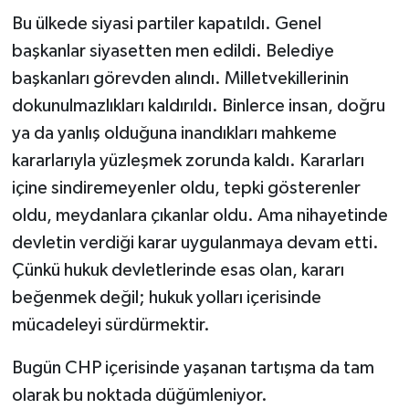
Bu ülkede siyasi partiler kapatıldı. Genel
başkanlar siyasetten men edildi. Belediye
başkanları görevden alındı. Milletvekillerinin
dokunulmazlıkları kaldırıldı. Binlerce insan, doğru
ya da yanlış olduğuna inandıkları mahkeme
kararlarıyla yüzleşmek zorunda kaldı. Kararları
içine sindiremeyenler oldu, tepki gösterenler
oldu, meydanlara çıkanlar oldu. Ama nihayetinde
devletin verdiği karar uygulanmaya devam etti.
Çünkü hukuk devletlerinde esas olan, kararı
beğenmek değil; hukuk yolları içerisinde
mücadeleyi sürdürmektir.
Bugün CHP içerisinde yaşanan tartışma da tam
olarak bu noktada düğümleniyor.