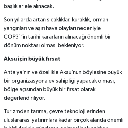
başlıklar ele alınacak.
Son yıllarda artan sıcaklıklar, kuraklık, orman
yangınları ve aşırı hava olayları nedeniyle
COP31’in tarihi kararların alınacağı önemli bir
dönüm noktası olması bekleniyor.
Aksu için büyük fırsat
Antalya’nın ve özellikle Aksu’nun böylesine büyük
bir organizasyona ev sahipliği yapacak olması,
bölge açısından büyük bir fırsat olarak
değerlendiriliyor.
Turizmden tarıma, çevre teknolojilerinden
uluslararası yatırımlara kadar birçok alanda önemli