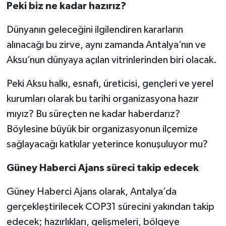
Peki biz ne kadar hazırız?
Dünyanın geleceğini ilgilendiren kararların
alınacağı bu zirve, aynı zamanda Antalya’nın ve
Aksu’nun dünyaya açılan vitrinlerinden biri olacak.
Peki Aksu halkı, esnafı, üreticisi, gençleri ve yerel
kurumları olarak bu tarihi organizasyona hazır
mıyız? Bu süreçten ne kadar haberdarız?
Böylesine büyük bir organizasyonun ilçemize
sağlayacağı katkılar yeterince konuşuluyor mu?
Güney Haberci Ajans süreci takip edecek
Güney Haberci Ajans
olarak, Antalya’da
gerçekleştirilecek COP31 sürecini yakından takip
edecek; hazırlıkları, gelişmeleri, bölgeye