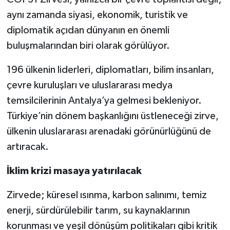
aynı zamanda siyasi, ekonomik, turistik ve
diplomatik açıdan dünyanın en önemli
buluşmalarından biri olarak görülüyor.
196 ülkenin liderleri, diplomatları, bilim insanları,
çevre kuruluşları ve uluslararası medya
temsilcilerinin Antalya’ya gelmesi bekleniyor.
Türkiye’nin dönem başkanlığını üstleneceği zirve,
ülkenin uluslararası arenadaki görünürlüğünü de
artıracak.
İklim krizi masaya yatırılacak
Zirvede; küresel ısınma, karbon salınımı, temiz
enerji, sürdürülebilir tarım, su kaynaklarının
korunması ve yeşil dönüşüm politikaları gibi kritik