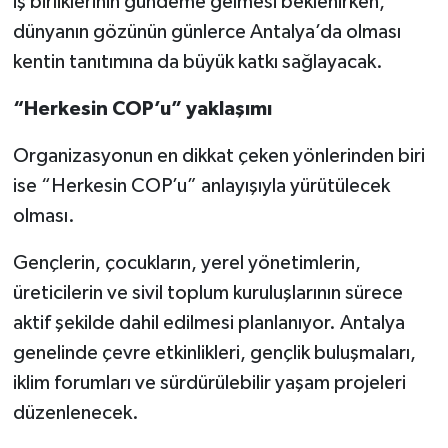
iş birliklerinin gündeme gelmesi beklenirken,
dünyanın gözünün günlerce Antalya’da olması
kentin tanıtımına da büyük katkı sağlayacak.
“Herkesin COP’u” yaklaşımı
Organizasyonun en dikkat çeken yönlerinden biri
ise “Herkesin COP’u” anlayışıyla yürütülecek
olması.
Gençlerin, çocukların, yerel yönetimlerin,
üreticilerin ve sivil toplum kuruluşlarının sürece
aktif şekilde dahil edilmesi planlanıyor. Antalya
genelinde çevre etkinlikleri, gençlik buluşmaları,
iklim forumları ve sürdürülebilir yaşam projeleri
düzenlenecek.