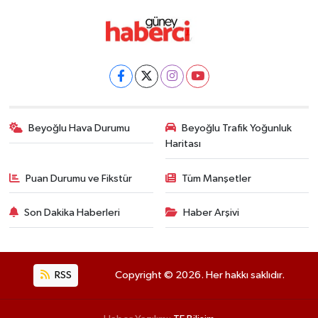
Beyoğlu Hava Durumu
Beyoğlu Trafik Yoğunluk
Haritası
Puan Durumu ve Fikstür
Tüm Manşetler
Son Dakika Haberleri
Haber Arşivi
RSS
Copyright © 2026. Her hakkı saklıdır.