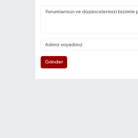
Gönder