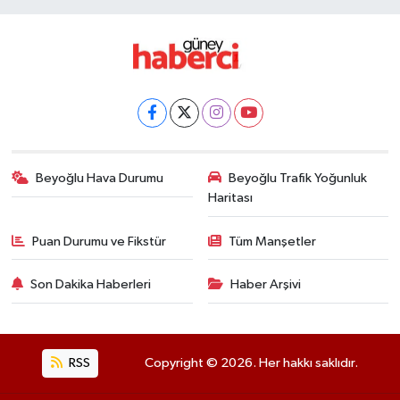
Beyoğlu Hava Durumu
Beyoğlu Trafik Yoğunluk
Haritası
Puan Durumu ve Fikstür
Tüm Manşetler
Son Dakika Haberleri
Haber Arşivi
RSS
Copyright © 2026. Her hakkı saklıdır.