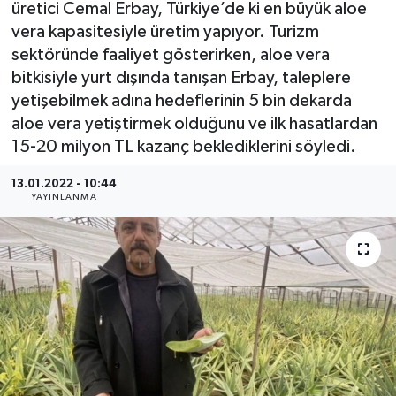
üretici Cemal Erbay, Türkiye’de ki en büyük aloe
vera kapasitesiyle üretim yapıyor. Turizm
sektöründe faaliyet gösterirken, aloe vera
bitkisiyle yurt dışında tanışan Erbay, taleplere
yetişebilmek adına hedeflerinin 5 bin dekarda
aloe vera yetiştirmek olduğunu ve ilk hasatlardan
15-20 milyon TL kazanç beklediklerini söyledi.
13.01.2022 - 10:44
YAYINLANMA