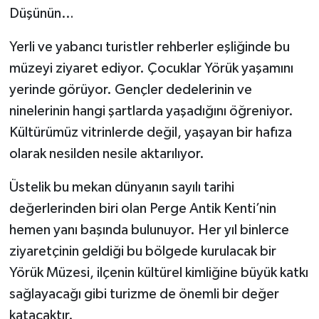
Düşünün…
Yerli ve yabancı turistler rehberler eşliğinde bu
müzeyi ziyaret ediyor. Çocuklar Yörük yaşamını
yerinde görüyor. Gençler dedelerinin ve
ninelerinin hangi şartlarda yaşadığını öğreniyor.
Kültürümüz vitrinlerde değil, yaşayan bir hafıza
olarak nesilden nesile aktarılıyor.
Üstelik bu mekan dünyanın sayılı tarihi
değerlerinden biri olan Perge Antik Kenti’nin
hemen yanı başında bulunuyor. Her yıl binlerce
ziyaretçinin geldiği bu bölgede kurulacak bir
Yörük Müzesi, ilçenin kültürel kimliğine büyük katkı
sağlayacağı gibi turizme de önemli bir değer
katacaktır.