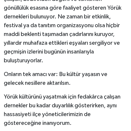
gönüllülük esasına göre faaliyet gösteren Yörük
dernekleri bulunuyor. Ne zaman bir etkinlik,
festival ya da tanıtım organizasyonu olsa hiçbir
maddi beklenti taşımadan çadırlarını kuruyor,
yıllardır muhafaza ettikleri eşyaları sergiliyor ve
geçmişin izlerini bugünün insanlarıyla
buluşturuyorlar.
Onların tek amacı var: Bu kültür yaşasın ve
gelecek nesillere aktarılsın.
Yörük kültürünü yaşatmak için fedakârca çalışan
dernekler bu kadar duyarlılık gösterirken, aynı
hassasiyeti ilçe yöneticilerimizin de
göstereceğine inanıyorum.