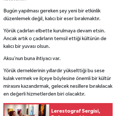
Bugün yapılması gereken şey yeni bir etkinlik
düzenlemek değil, kalıcı bir eser bırakmaktır.
Yörük çadırları elbette kurulmaya devam etsin.
Ancak artık o çadırların temsil ettiği kültürün de
kalıcı bir yuvası olsun.
Aksu’nun buna ihtiyacı var.
Yörük derneklerinin yıllardır yükselttiği bu sese
kulak vermek ve ilçeye böylesine önemli bir kültür
mirasını kazandırmak, gelecek nesillere bırakılacak
en değerli hizmetlerden biri olacaktır.
Lerestograf Sergisi,