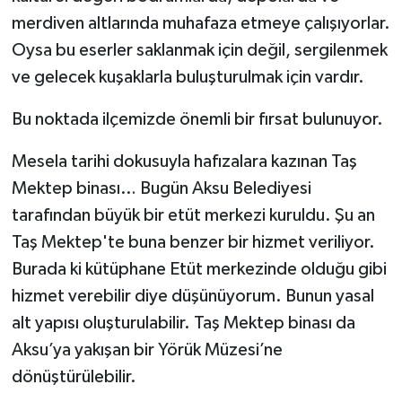
merdiven altlarında muhafaza etmeye çalışıyorlar.
Oysa bu eserler saklanmak için değil, sergilenmek
ve gelecek kuşaklarla buluşturulmak için vardır.
Bu noktada ilçemizde önemli bir fırsat bulunuyor.
Mesela tarihi dokusuyla hafızalara kazınan Taş
Mektep binası… Bugün Aksu Belediyesi
tarafından büyük bir etüt merkezi kuruldu. Şu an
Taş Mektep'te buna benzer bir hizmet veriliyor.
Burada ki kütüphane Etüt merkezinde olduğu gibi
hizmet verebilir diye düşünüyorum. Bunun yasal
alt yapısı oluşturulabilir. Taş Mektep binası da
Aksu’ya yakışan bir Yörük Müzesi’ne
dönüştürülebilir.