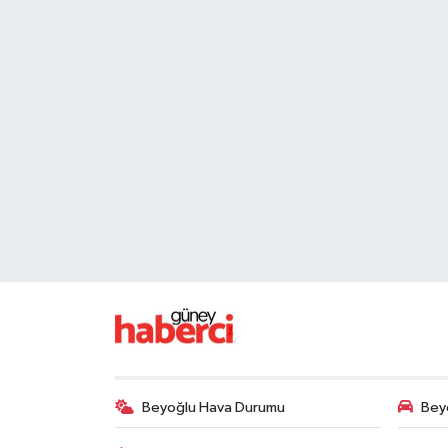
Beyoğlu Hava Durumu
Beyo