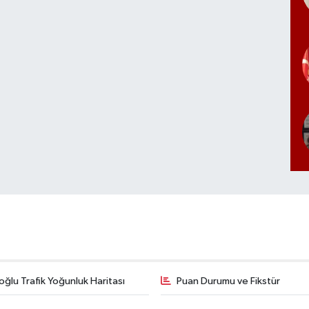
ğlu Trafik Yoğunluk Haritası
Puan Durumu ve Fikstür