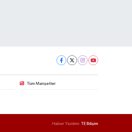
Tüm Manşetler
Haber Yazılımı:
TE Bilişim