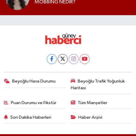
MOBBİNG NEDİR?
Beyoğlu Hava Durumu
Beyoğlu Trafik Yoğunluk
Haritası
Puan Durumu ve Fikstür
Tüm Manşetler
Son Dakika Haberleri
Haber Arşivi