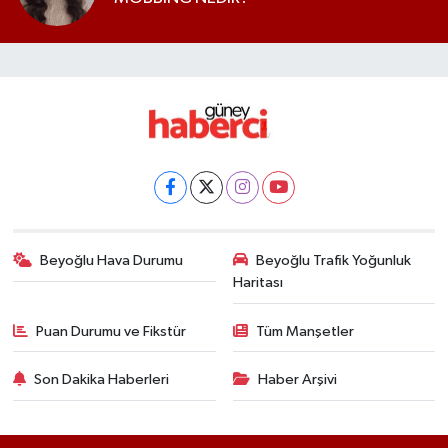
Beyoğlu Hava Durumu
Beyoğlu Trafik Yoğunluk
Haritası
Puan Durumu ve Fikstür
Tüm Manşetler
Son Dakika Haberleri
Haber Arşivi