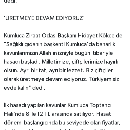
dedi.
'ÜRETMEYE DEVAM EDİYORUZ'
Kumluca Ziraat Odası Başkanı Hidayet Kökce de
"Sağlıklı gıdanın başkenti Kumluca'da baharlık
kavunlarımızın Allah'ın izniyle bugün itibariyle
hasadı başladı. Milletimize, çiftçilerimize hayırlı
olsun. Ayrı bir tat, ayrı bir lezzet. Biz çiftçiler
olarak üretmeye devam ediyoruz. Türkiyem siz
evde kalın" dedi.
İlk hasadı yapılan kavunlar Kumluca Toptancı
Hali'nde 8 ile 12 TL arasında satılıyor. Hasat
dönemi başlangıcında bu seviyede olan fiyatlar,