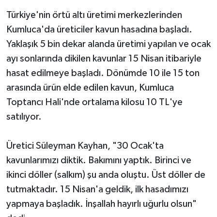
Türkiye'nin örtü altı üretimi merkezlerinden
Kumluca'da üreticiler kavun hasadına başladı.
Yaklaşık 5 bin dekar alanda üretimi yapılan ve ocak
ayı sonlarında dikilen kavunlar 15 Nisan itibariyle
hasat edilmeye başladı. Dönümde 10 ile 15 ton
arasında ürün elde edilen kavun, Kumluca
Toptancı Hali'nde ortalama kilosu 10 TL'ye
satılıyor.
Üretici Süleyman Kayhan, "30 Ocak'ta
kavunlarımızı diktik. Bakımını yaptık. Birinci ve
ikinci döller (salkım) şu anda oluştu. Üst döller de
tutmaktadır. 15 Nisan'a geldik, ilk hasadımızı
yapmaya başladık. İnşallah hayırlı uğurlu olsun"