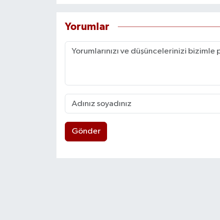
Yorumlar
Gönder