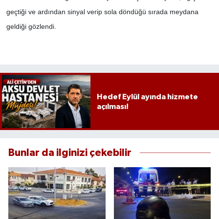
geçtiği ve ardından sinyal verip sola döndüğü sırada meydana
geldiği gözlendi.
Hedef Eylül ayında hizmete
açılması!
Bunlar da ilginizi çekebilir