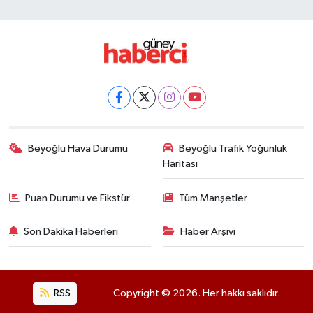
Beyoğlu Hava Durumu
Beyoğlu Trafik Yoğunluk
Haritası
Puan Durumu ve Fikstür
Tüm Manşetler
Son Dakika Haberleri
Haber Arşivi
RSS
Copyright © 2026. Her hakkı saklıdır.