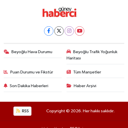
Beyoğlu Hava Durumu
Beyoğlu Trafik Yoğunluk
Haritası
Puan Durumu ve Fikstür
Tüm Manşetler
Son Dakika Haberleri
Haber Arşivi
RSS
Copyright © 2026. Her hakkı saklıdır.