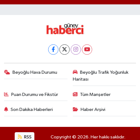
Beyoğlu Hava Durumu
Beyoğlu Trafik Yoğunluk
Haritası
Puan Durumu ve Fikstür
Tüm Manşetler
Son Dakika Haberleri
Haber Arşivi
RSS
Copyright © 2026. Her hakkı saklıdır.