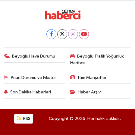
Beyoğlu Hava Durumu
Beyoğlu Trafik Yoğunluk
Haritası
Puan Durumu ve Fikstür
Tüm Manşetler
Son Dakika Haberleri
Haber Arşivi
RSS
Copyright © 2026. Her hakkı saklıdır.