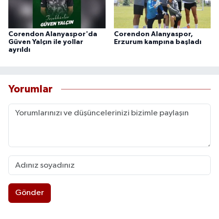
Corendon Alanyaspor'da
Corendon Alanyaspor,
Güven Yalçın ile yollar
Erzurum kampına başladı
ayrıldı
Yorumlar
Gönder