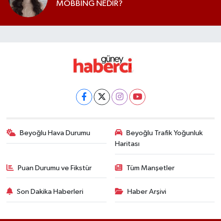
MOBBİNG NEDİR?
Beyoğlu Hava Durumu
Beyoğlu Trafik Yoğunluk
Haritası
Puan Durumu ve Fikstür
Tüm Manşetler
Son Dakika Haberleri
Haber Arşivi