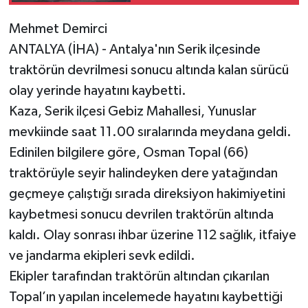
Mehmet Demirci
ANTALYA (İHA) - Antalya'nın Serik ilçesinde
traktörün devrilmesi sonucu altında kalan sürücü
olay yerinde hayatını kaybetti.
Kaza, Serik ilçesi Gebiz Mahallesi, Yunuslar
mevkiinde saat 11.00 sıralarında meydana geldi.
Edinilen bilgilere göre, Osman Topal (66)
traktörüyle seyir halindeyken dere yatağından
geçmeye çalıştığı sırada direksiyon hakimiyetini
kaybetmesi sonucu devrilen traktörün altında
kaldı. Olay sonrası ihbar üzerine 112 sağlık, itfaiye
ve jandarma ekipleri sevk edildi.
Ekipler tarafından traktörün altından çıkarılan
Topal’ın yapılan incelemede hayatını kaybettiği