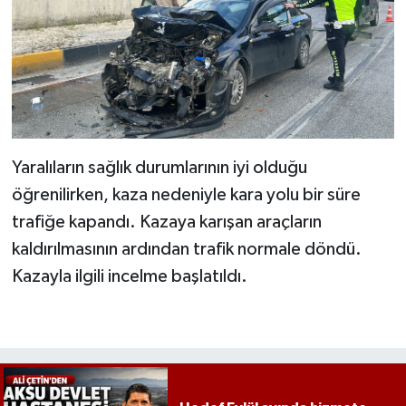
Yaralıların sağlık durumlarının iyi olduğu
öğrenilirken, kaza nedeniyle kara yolu bir süre
trafiğe kapandı. Kazaya karışan araçların
kaldırılmasının ardından trafik normale döndü.
Kazayla ilgili incelme başlatıldı.