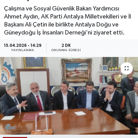
Çalışma ve Sosyal Güvenlik Bakan Yardımcısı
Ahmet Aydın, AK Parti Antalya Milletvekilleri ve İl
Başkanı Ali Çetin ile birlikte Antalya Doğu ve
Güneydoğu İş İnsanları Derneği'ni ziyaret etti.
15.04.2026 - 14:29
2 DK
YAYINLANMA
OKUNMA SÜRESI