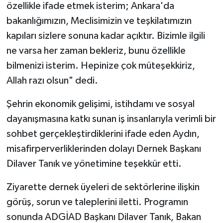
özellikle ifade etmek isterim; Ankara'da
bakanlığımızın, Meclisimizin ve teşkilatımızın
kapıları sizlere sonuna kadar açıktır. Bizimle ilgili
ne varsa her zaman bekleriz, bunu özellikle
bilmenizi isterim. Hepinize çok müteşekkiriz,
Allah razı olsun" dedi.
Şehrin ekonomik gelişimi, istihdamı ve sosyal
dayanışmasına katkı sunan iş insanlarıyla verimli bir
sohbet gerçekleştirdiklerini ifade eden Aydın,
misafirperverliklerinden dolayı Dernek Başkanı
Dilaver Tanık ve yönetimine teşekkür etti.
Ziyarette dernek üyeleri de sektörlerine ilişkin
görüş, sorun ve taleplerini iletti. Programın
sonunda ADGİAD Başkanı Dilaver Tanık, Bakan