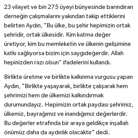
23 vilayet ve bin 275 üyeyi bünyesinde barındıran
derneğin çalışmalarını yakından takip ettiklerini
belirten Aydın, "Bu ülke, bu şehir hepimizin ortak
şehridir, ortak ülkesidir. Kim katma değer
üretiyor, kim bu memleketin ve ülkenin gelişimine
katkı sağlıyorsa bizim için saygıdeğerdir. Allah
hepinizden razı olsun" ifadelerini kullandı.
Birlikte üretme ve birlikte kalkınma vurgusu yapan
Aydın, "Birlikte yaşayarak, birlikte çalışarak hem
şehrimizi hem de ülkemizi kalkındırmak
durumundayız. Hepimizin ortak paydası şehrimiz,
ülkemiz, bayrağımız ve inandığımız değerlerdir.
Bu değerler etrafında bir araya geldikçe inşallah
önümüz daha da aydınlık olacaktır" dedi.