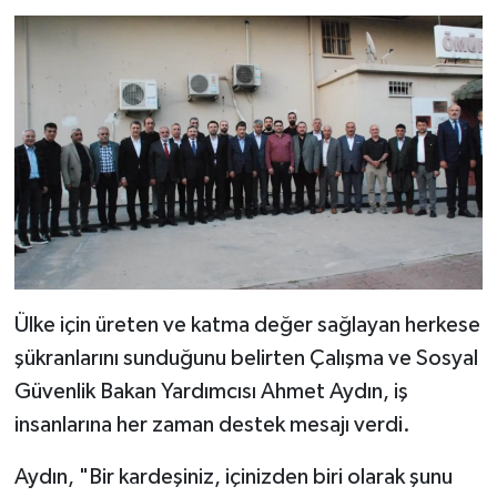
Ülke için üreten ve katma değer sağlayan herkese
şükranlarını sunduğunu belirten Çalışma ve Sosyal
Güvenlik Bakan Yardımcısı Ahmet Aydın, iş
insanlarına her zaman destek mesajı verdi.
Aydın, "Bir kardeşiniz, içinizden biri olarak şunu