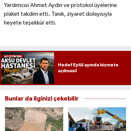
Yardımcısı Ahmet Aydın ve protokol üyelerine
plaket takdim etti. Tanık, ziyaret dolayısıyla
heyete teşekkür etti.
Hedef Eylül ayında hizmete
açılması!
Bunlar da ilginizi çekebilir