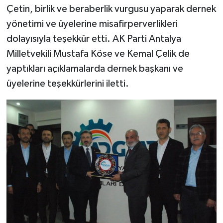
Çetin, birlik ve beraberlik vurgusu yaparak dernek
yönetimi ve üyelerine misafirperverlikleri
dolayısıyla teşekkür etti. AK Parti Antalya
Milletvekili Mustafa Köse ve Kemal Çelik de
yaptıkları açıklamalarda dernek başkanı ve
üyelerine teşekkürlerini iletti.