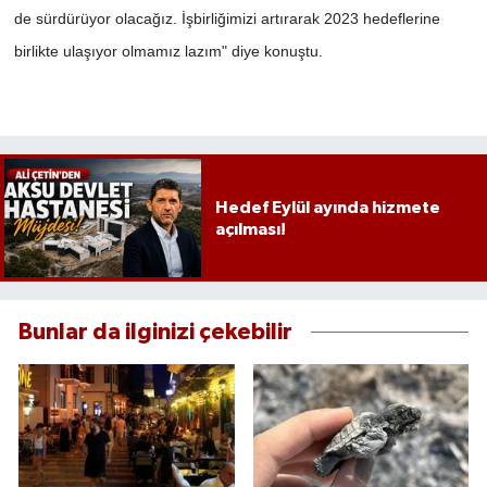
de sürdürüyor olacağız. İşbirliğimizi artırarak 2023 hedeflerine
birlikte ulaşıyor olmamız lazım" diye konuştu.
Hedef Eylül ayında hizmete
açılması!
Bunlar da ilginizi çekebilir