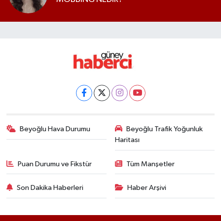
Beyoğlu Hava Durumu
Beyoğlu Trafik Yoğunluk
Haritası
Puan Durumu ve Fikstür
Tüm Manşetler
Son Dakika Haberleri
Haber Arşivi