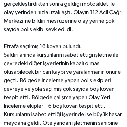
gerçekleştirdikten sonra geldiği motosiklet ile
olay yerinden hızla uzaklaştı. Olayın 112 Acil Çağrı
Merkezi'ne bildirilmesi üzerine olay yerine çok
sayıda polis ekibi sevk edildi.
Etrafa saçılmış 16 kovan bulundu
Saldırı anında kurşunların isabet ettiği işletme ile
çevredeki diğer işyerlerinin kapalı olması
oluşabilecek bir can kaybı ve yaralanmanın önüne
geçti. Bölgede inceleme yapan polis ekipleri
çevreye ve yola saçılmış çok sayıda boş kovan
tespit etti. Bölgede çalışma yapan Olay Yeri
İnceleme ekipleri 16 boş kovan tespit etti.
Kurşunların isabet ettiği işyerinde ise büyük hasar
meydana geldi. Öte yandan işletmenin sahibine