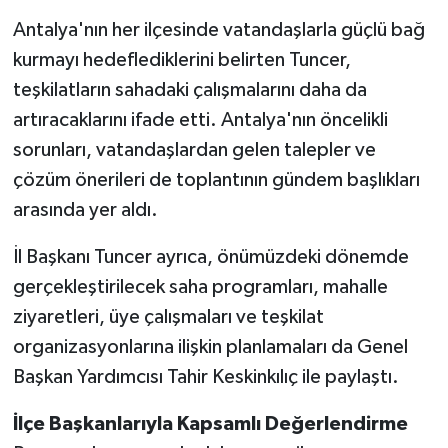
Antalya'nın her ilçesinde vatandaşlarla güçlü bağ
kurmayı hedeflediklerini belirten Tuncer,
teşkilatların sahadaki çalışmalarını daha da
artıracaklarını ifade etti. Antalya'nın öncelikli
sorunları, vatandaşlardan gelen talepler ve
çözüm önerileri de toplantının gündem başlıkları
arasında yer aldı.
İl Başkanı Tuncer ayrıca, önümüzdeki dönemde
gerçekleştirilecek saha programları, mahalle
ziyaretleri, üye çalışmaları ve teşkilat
organizasyonlarına ilişkin planlamaları da Genel
Başkan Yardımcısı Tahir Keskinkılıç ile paylaştı.
İlçe Başkanlarıyla Kapsamlı Değerlendirme