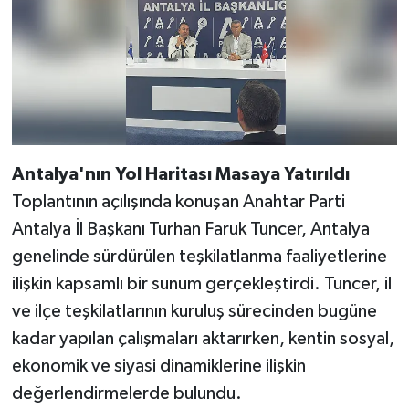
Antalya'nın Yol Haritası Masaya Yatırıldı
Toplantının açılışında konuşan Anahtar Parti
Antalya İl Başkanı Turhan Faruk Tuncer, Antalya
genelinde sürdürülen teşkilatlanma faaliyetlerine
ilişkin kapsamlı bir sunum gerçekleştirdi. Tuncer, il
ve ilçe teşkilatlarının kuruluş sürecinden bugüne
kadar yapılan çalışmaları aktarırken, kentin sosyal,
ekonomik ve siyasi dinamiklerine ilişkin
değerlendirmelerde bulundu.