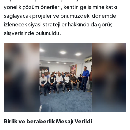
yönelik çözüm önerileri, kentin gelişimine katkı
sağlayacak projeler ve önümüzdeki dönemde
izlenecek siyasi stratejiler hakkında da görüş
alışverişinde bulunuldu.
Birlik ve beraberlik Mesajı Verildi