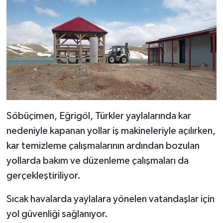
Söbüçimen, Eğrigöl, Türkler yaylalarında kar
nedeniyle kapanan yollar iş makineleriyle açılırken,
kar temizleme çalışmalarının ardından bozulan
yollarda bakım ve düzenleme çalışmaları da
gerçekleştiriliyor.
Sıcak havalarda yaylalara yönelen vatandaşlar için
yol güvenliği sağlanıyor.