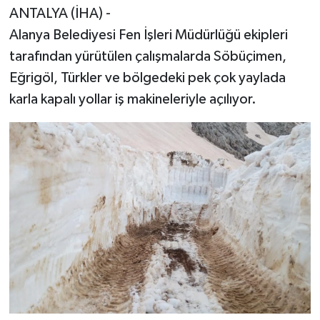
ANTALYA (İHA) -
Alanya Belediyesi Fen İşleri Müdürlüğü ekipleri
tarafından yürütülen çalışmalarda Söbüçimen,
Eğrigöl, Türkler ve bölgedeki pek çok yaylada
karla kapalı yollar iş makineleriyle açılıyor.