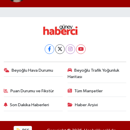
Beyoğlu Hava Durumu
Beyoğlu Trafik Yoğunluk
Haritası
Puan Durumu ve Fikstür
Tüm Manşetler
Son Dakika Haberleri
Haber Arşivi