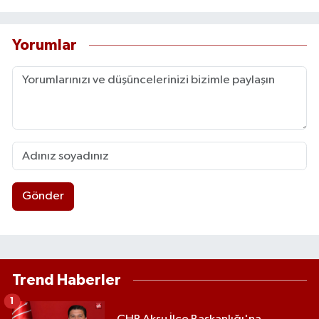
Yorumlar
Gönder
Trend Haberler
1