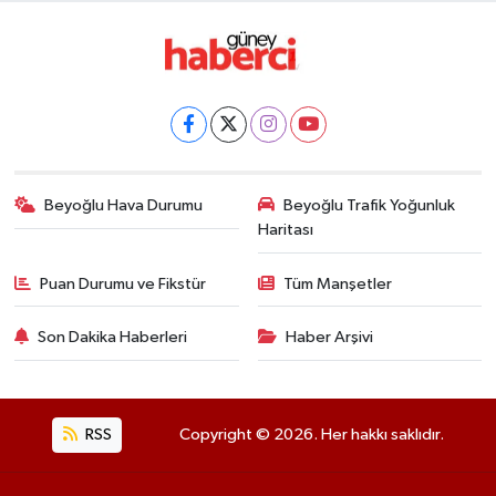
Beyoğlu Hava Durumu
Beyoğlu Trafik Yoğunluk
Haritası
Puan Durumu ve Fikstür
Tüm Manşetler
Son Dakika Haberleri
Haber Arşivi
RSS
Copyright © 2026. Her hakkı saklıdır.