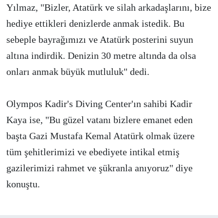
Yılmaz, "Bizler, Atatürk ve silah arkadaşlarını, bize
hediye ettikleri denizlerde anmak istedik. Bu
sebeple bayrağımızı ve Atatürk posterini suyun
altına indirdik. Denizin 30 metre altında da olsa
onları anmak büyük mutluluk" dedi.
Olympos Kadir's Diving Center'ın sahibi Kadir
Kaya ise, "Bu güzel vatanı bizlere emanet eden
başta Gazi Mustafa Kemal Atatürk olmak üzere
tüm şehitlerimizi ve ebediyete intikal etmiş
gazilerimizi rahmet ve şükranla anıyoruz" diye
konuştu.