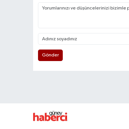
Gönder