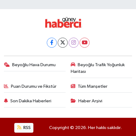
Beyoğlu Hava Durumu
Beyoğlu Trafik Yoğunluk
Haritası
Puan Durumu ve Fikstür
Tüm Manşetler
Son Dakika Haberleri
Haber Arşivi
RSS
Copyright © 2026. Her hakkı saklıdır.