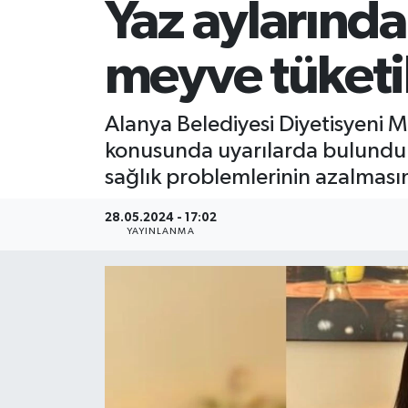
Yaz aylarında
meyve tüketi
Alanya Belediyesi Diyetisyeni 
konusunda uyarılarda bulundu.
sağlık problemlerinin azalmasın
28.05.2024 - 17:02
YAYINLANMA