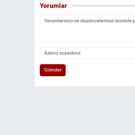
Yorumlar
Gönder