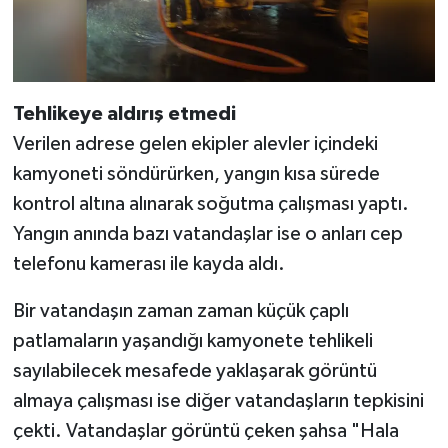
Tehlikeye aldırış etmedi
Verilen adrese gelen ekipler alevler içindeki
kamyoneti söndürürken, yangın kısa sürede
kontrol altına alınarak soğutma çalışması yaptı.
Yangın anında bazı vatandaşlar ise o anları cep
telefonu kamerası ile kayda aldı.
Bir vatandaşın zaman zaman küçük çaplı
patlamaların yaşandığı kamyonete tehlikeli
sayılabilecek mesafede yaklaşarak görüntü
almaya çalışması ise diğer vatandaşların tepkisini
çekti. Vatandaşlar görüntü çeken şahsa "Hala