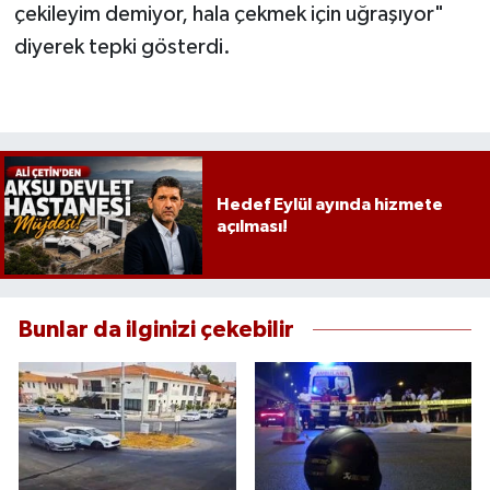
çekileyim demiyor, hala çekmek için uğraşıyor"
diyerek tepki gösterdi.
Hedef Eylül ayında hizmete
açılması!
Bunlar da ilginizi çekebilir