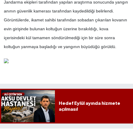
Jandarma ekipleri tarafından yapılan araştırma sonucunda yangın
anının güvenlik kamerası tarafından kaydedildiği belirlendi.
Görüntülerde, ikamet sahibi tarafından sobadan çıkarılan kovanın
evin girişinde bulunan koltuğun üzerine bırakıldığı, kova
içerisindeki kül tamamen söndürülmediği için bir süre sonra
koltuğun yanmaya başladığı ve yangının büyüdüğü görüldü.
Hedef Eylül ayında hizmete
açılması!