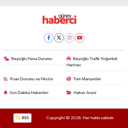
Beyoğlu Hava Durumu
Beyoğlu Trafik Yoğunluk
Haritası
Puan Durumu ve Fikstür
Tüm Manşetler
Son Dakika Haberleri
Haber Arşivi
RSS
Copyright © 2026. Her hakkı saklıdır.