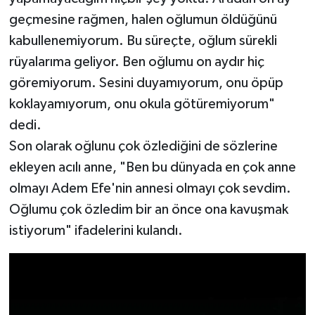
geçmesine rağmen, halen oğlumun öldüğünü
kabullenemiyorum. Bu süreçte, oğlum sürekli
rüyalarıma geliyor. Ben oğlumu on aydır hiç
göremiyorum. Sesini duyamıyorum, onu öpüp
koklayamıyorum, onu okula götüremiyorum"
dedi.
Son olarak oğlunu çok özlediğini de sözlerine
ekleyen acılı anne, "Ben bu dünyada en çok anne
olmayı Adem Efe'nin annesi olmayı çok sevdim.
Oğlumu çok özledim bir an önce ona kavuşmak
istiyorum" ifadelerini kulandı.