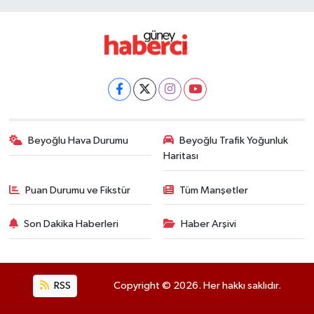
Beyoğlu Hava Durumu
Beyoğlu Trafik Yoğunluk
Haritası
Puan Durumu ve Fikstür
Tüm Manşetler
Son Dakika Haberleri
Haber Arşivi
RSS
Copyright © 2026. Her hakkı saklıdır.