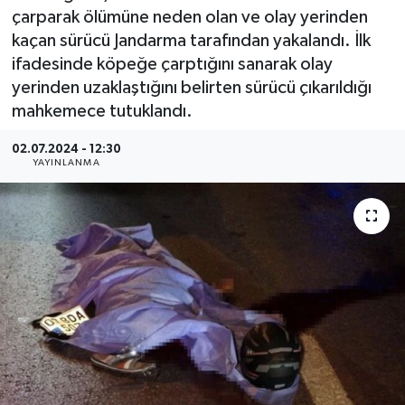
çarparak ölümüne neden olan ve olay yerinden
kaçan sürücü Jandarma tarafından yakalandı. İlk
ifadesinde köpeğe çarptığını sanarak olay
yerinden uzaklaştığını belirten sürücü çıkarıldığı
mahkemece tutuklandı.
02.07.2024 - 12:30
YAYINLANMA