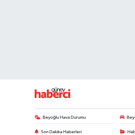
Beyoğlu Hava Durumu
Beyo
Son Dakika Haberleri
Hab