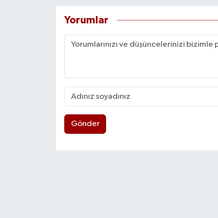
Yorumlar
Gönder