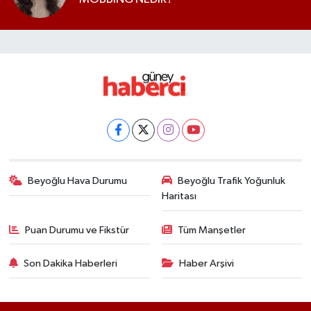
Beyoğlu Hava Durumu
Beyoğlu Trafik Yoğunluk
Haritası
Puan Durumu ve Fikstür
Tüm Manşetler
Son Dakika Haberleri
Haber Arşivi