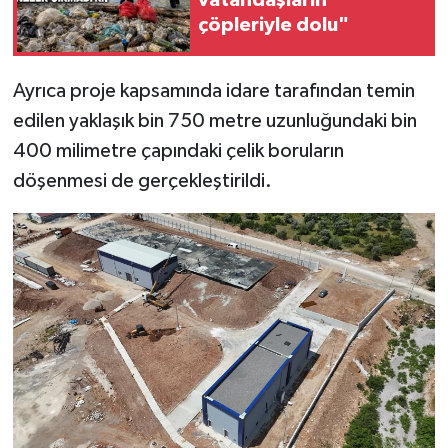
çöpleriyle dolu"
Ayrıca proje kapsamında idare tarafından temin
edilen yaklaşık bin 750 metre uzunluğundaki bin
400 milimetre çapındaki çelik boruların
döşenmesi de gerçekleştirildi.