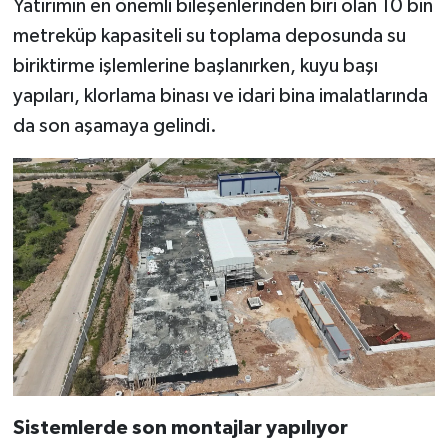
Yatırımın en önemli bileşenlerinden biri olan 10 bin
metreküp kapasiteli su toplama deposunda su
biriktirme işlemlerine başlanırken, kuyu başı
yapıları, klorlama binası ve idari bina imalatlarında
da son aşamaya gelindi.
Sistemlerde son montajlar yapılıyor