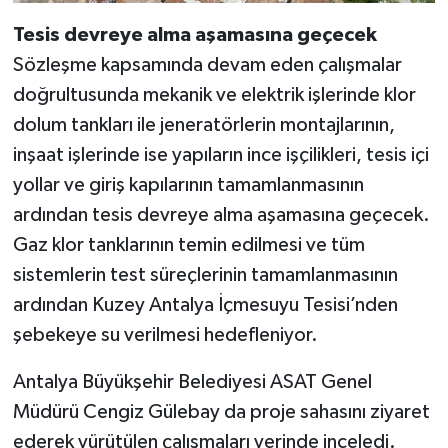
Tesis devreye alma aşamasına geçecek
Sözleşme kapsamında devam eden çalışmalar
doğrultusunda mekanik ve elektrik işlerinde klor
dolum tankları ile jeneratörlerin montajlarının,
inşaat işlerinde ise yapıların ince işçilikleri, tesis içi
yollar ve giriş kapılarının tamamlanmasının
ardından tesis devreye alma aşamasına geçecek.
Gaz klor tanklarının temin edilmesi ve tüm
sistemlerin test süreçlerinin tamamlanmasının
ardından Kuzey Antalya İçmesuyu Tesisi’nden
şebekeye su verilmesi hedefleniyor.
Antalya Büyükşehir Belediyesi ASAT Genel
Müdürü Cengiz Gülebay da proje sahasını ziyaret
ederek yürütülen çalışmaları yerinde inceledi.