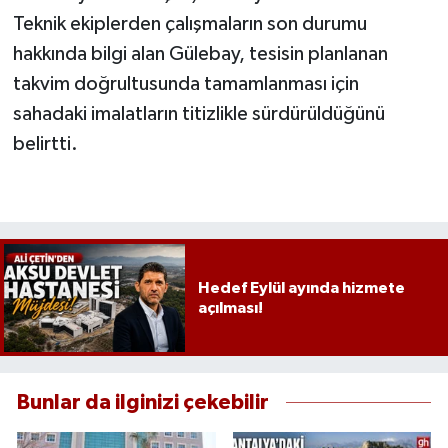
Teknik ekiplerden çalışmaların son durumu
hakkında bilgi alan Gülebay, tesisin planlanan
takvim doğrultusunda tamamlanması için
sahadaki imalatların titizlikle sürdürüldüğünü
belirtti.
Hedef Eylül ayında hizmete
açılması!
Bunlar da ilginizi çekebilir