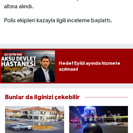
altına alındı.
Polis ekipleri kazayla ilgili inceleme başlattı.
Hedef Eylül ayında hizmete
açılması!
Bunlar da ilginizi çekebilir