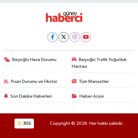
Beyoğlu Hava Durumu
Beyoğlu Trafik Yoğunluk
Haritası
Puan Durumu ve Fikstür
Tüm Manşetler
Son Dakika Haberleri
Haber Arşivi
RSS
Copyright © 2026. Her hakkı saklıdır.