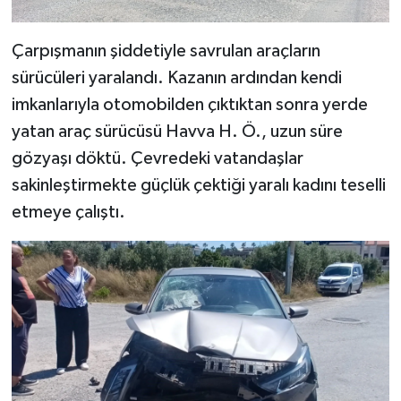
Çarpışmanın şiddetiyle savrulan araçların
sürücüleri yaralandı. Kazanın ardından kendi
imkanlarıyla otomobilden çıktıktan sonra yerde
yatan araç sürücüsü Havva H. Ö., uzun süre
gözyaşı döktü. Çevredeki vatandaşlar
sakinleştirmekte güçlük çektiği yaralı kadını teselli
etmeye çalıştı.