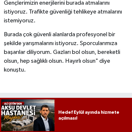
Gençlerimizin enerjilerini burada atmalarını
istiyoruz. Trafikte güvenliği tehlikeye atmalarını
istemiyoruz.
Burada çok güvenli alanlarda profesyonel bir
şekilde yarışmalarını istiyoruz. Sporcularımıza
başarılar diliyorum. Gazları bol olsun, bereketli
olsun, hep sağlıklı olsun. Hayırlı olsun" diye
konuştu.
Hedef Eylül ayında hizmete
açılması!