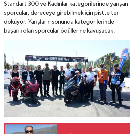
Standart 300 ve Kadınlar kategorilerinde yarışan
sporcular, dereceye girebilmek için pistte ter
döküyor. Yarışların sonunda kategorilerinde
başarılı olan sporcular ödüllerine kavuşacak.