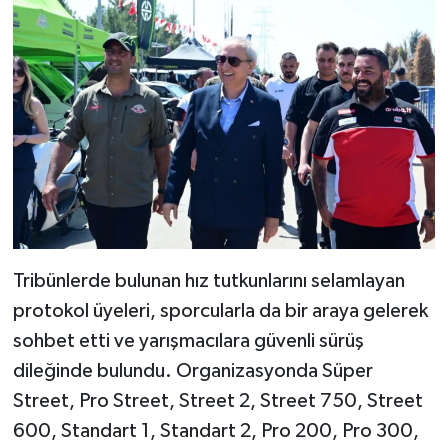
Tribünlerde bulunan hız tutkunlarını selamlayan
protokol üyeleri, sporcularla da bir araya gelerek
sohbet etti ve yarışmacılara güvenli sürüş
dileğinde bulundu. Organizasyonda Süper
Street, Pro Street, Street 2, Street 750, Street
600, Standart 1, Standart 2, Pro 200, Pro 300,