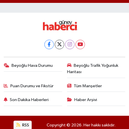
Beyoğlu Hava Durumu
Beyoğlu Trafik Yoğunluk
Haritası
Puan Durumu ve Fikstür
Tüm Manşetler
Son Dakika Haberleri
Haber Arşivi
RSS
Copyright © 2026. Her hakkı saklıdır.